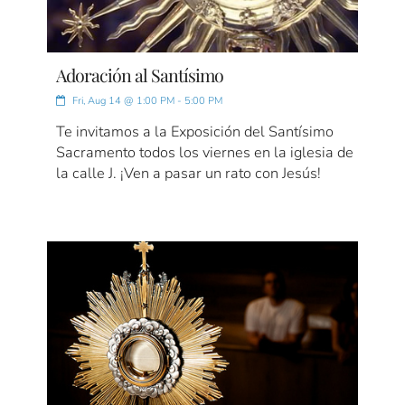
Adoración al Santísimo
Fri, Aug 14 @ 1:00 PM - 5:00 PM
Te invitamos a la Exposición del Santísimo
Sacramento todos los viernes en la iglesia de
la calle J. ¡Ven a pasar un rato con Jesús!