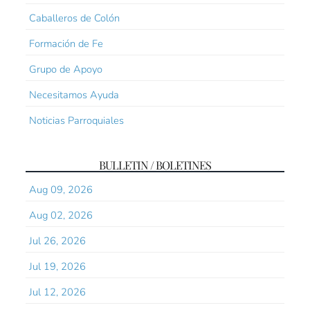
Caballeros de Colón
Formación de Fe
Grupo de Apoyo
Necesitamos Ayuda
Noticias Parroquiales
BULLETIN / BOLETINES
Aug 09, 2026
Aug 02, 2026
Jul 26, 2026
Jul 19, 2026
Jul 12, 2026