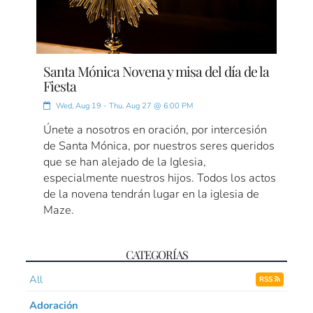
Santa Mónica Novena y misa del día de la
Fiesta
Wed, Aug 19 - Thu, Aug 27 @ 6:00 PM
Únete a nosotros en oración, por intercesión
de Santa Mónica, por nuestros seres queridos
que se han alejado de la Iglesia,
especialmente nuestros hijos. Todos los actos
de la novena tendrán lugar en la iglesia de
Maze.
CATEGORÍAS
All
RSS
Adoración