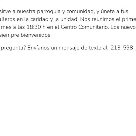
 sirve a nuestra parroquia y comunidad, y únete a tus
leros en la caridad y la unidad. Nos reunimos el prime
 mes a las 18:30 h en el Centro Comunitario. Los nuevo
siempre bienvenidos.
 pregunta? Envíanos un mensaje de texto al
213-598-