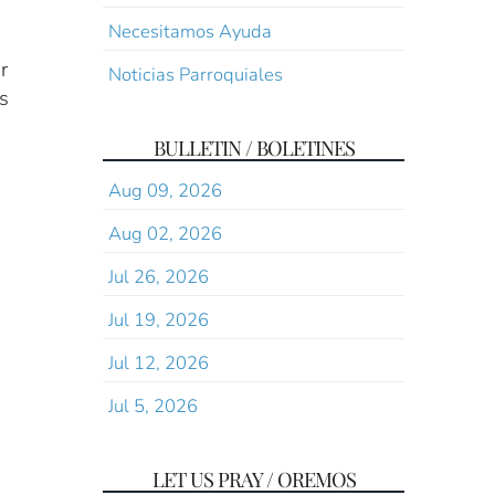
Necesitamos Ayuda
r
Noticias Parroquiales
s
BULLETIN / BOLETINES
Aug 09, 2026
Aug 02, 2026
Jul 26, 2026
Jul 19, 2026
Jul 12, 2026
Jul 5, 2026
LET US PRAY / OREMOS