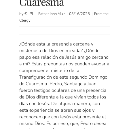
Cuaresma
by ©LPi — Father John Muir | 03/16/2025 | From the
Clergy
¿Dónde está la presencia cercana y
misteriosa de Dios en mi vida? ¿Dónde
palpo esa relación de Jesús amigo cercano
a mí? Estas preguntas nos pueden ayudar a
comprender el misterio de la
Transfiguración de este segundo Domingo
de Cuaresma. Pedro, Santiago y Juan
fueron testigos oculares de una presencia
de Dios diferente a la que vivían todos los
días con Jesús. De alguna manera, con
esta experiencia se abren sus ojos y
reconocen que con Jesús está presente el
mismo Dios. Es por eso, que, Pedro desea