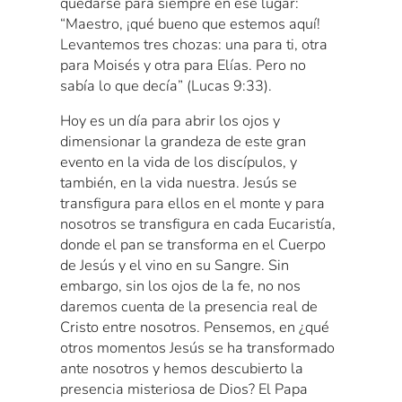
quedarse para siempre en ese lugar:
“Maestro, ¡qué bueno que estemos aquí!
Levantemos tres chozas: una para ti, otra
para Moisés y otra para Elías. Pero no
sabía lo que decía” (Lucas 9:33).
Hoy es un día para abrir los ojos y
dimensionar la grandeza de este gran
evento en la vida de los discípulos, y
también, en la vida nuestra. Jesús se
transfigura para ellos en el monte y para
nosotros se transfigura en cada Eucaristía,
donde el pan se transforma en el Cuerpo
de Jesús y el vino en su Sangre. Sin
embargo, sin los ojos de la fe, no nos
daremos cuenta de la presencia real de
Cristo entre nosotros. Pensemos, en ¿qué
otros momentos Jesús se ha transformado
ante nosotros y hemos descubierto la
presencia misteriosa de Dios? El Papa