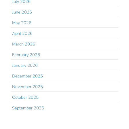
July 2026
June 2026
May 2026
April 2026
March 2026
February 2026
January 2026
December 2025
November 2025
October 2025
September 2025