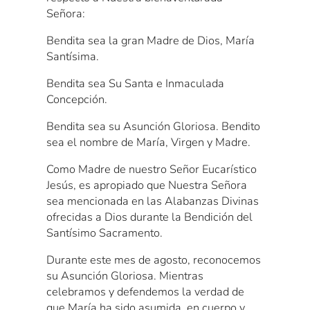
Señora:
Bendita sea la gran Madre de Dios, María
Santísima.
Bendita sea Su Santa e Inmaculada
Concepción.
Bendita sea su Asunción Gloriosa. Bendito
sea el nombre de María, Virgen y Madre.
Como Madre de nuestro Señor Eucarístico
Jesús, es apropiado que Nuestra Señora
sea mencionada en las Alabanzas Divinas
ofrecidas a Dios durante la Bendición del
Santísimo Sacramento.
Durante este mes de agosto, reconocemos
su Asunción Gloriosa. Mientras
celebramos y defendemos la verdad de
que María ha sido asumida, en cuerpo y