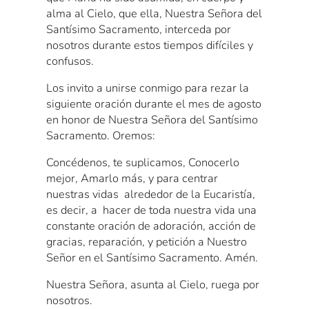
alma al Cielo, que ella, Nuestra Señora del
Santísimo Sacramento, interceda por
nosotros durante estos tiempos difíciles y
confusos.
Los invito a unirse conmigo para rezar la
siguiente oración durante el mes de agosto
en honor de Nuestra Señora del Santísimo
Sacramento. Oremos:
Concédenos, te suplicamos, Conocerlo
mejor, Amarlo más, y para centrar
nuestras vidas alrededor de la Eucaristía,
es decir, a hacer de toda nuestra vida una
constante oración de adoración, acción de
gracias, reparación, y petición a Nuestro
Señor en el Santísimo Sacramento. Amén.
Nuestra Señora, asunta al Cielo, ruega por
nosotros.