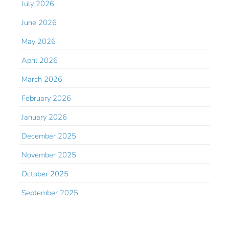
July 2026
June 2026
May 2026
April 2026
March 2026
February 2026
January 2026
December 2025
November 2025
October 2025
September 2025