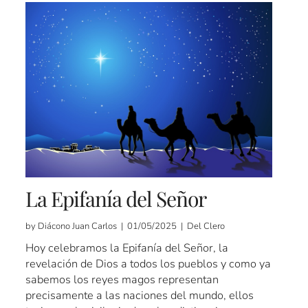
La Epifanía del Señor
by Diácono Juan Carlos | 01/05/2025 | Del Clero
Hoy celebramos la Epifanía del Señor, la
revelación de Dios a todos los pueblos y como ya
sabemos los reyes magos representan
precisamente a las naciones del mundo, ellos