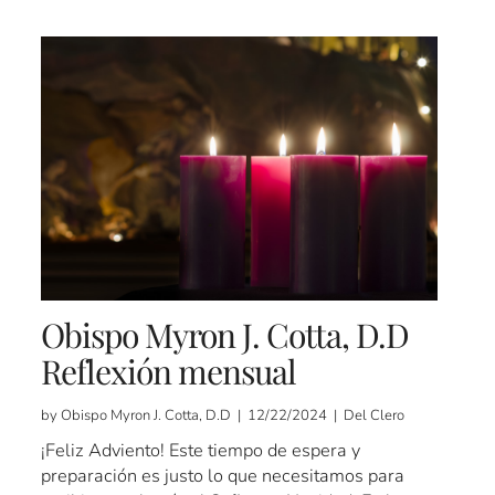
Obispo Myron J. Cotta, D.D
Reflexión mensual
by Obispo Myron J. Cotta, D.D | 12/22/2024 | Del Clero
¡Feliz Adviento! Este tiempo de espera y
preparación es justo lo que necesitamos para