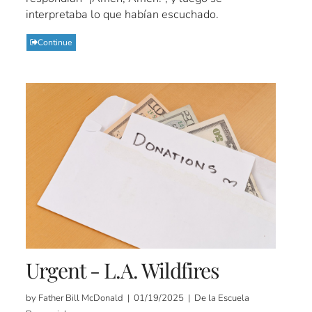
interpretaba lo que habían escuchado.
Continue
Urgent - L.A. Wildfires
by Father Bill McDonald | 01/19/2025 | De la Escuela