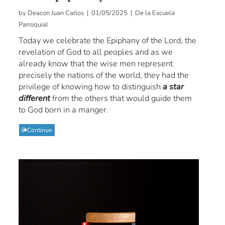
by Deacon Juan Carlos | 01/05/2025 | De la Escuela
Parroquial
Today we celebrate the Epiphany of the Lord, the
revelation of God to all peoples and as we
already know that the wise men represent
precisely the nations of the world, they had the
privilege of knowing how to distinguish
a star
different
from the others that would guide them
to God born in a manger.
Continue