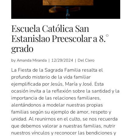
Escuela Católica San
Estanislao Preescolar a 8.°
grado
by Amanda Miranda | 12/29/2024 | Del Clero
La Fiesta de la Sagrada Familia resalta el
profundo misterio de la vida familiar
ejemplificada por Jesús, María y José. Esta
ocasión invita a la reflexión sobre la santidad y la
importancia de las relaciones familiares,
alentándonos a modelar nuestras propias
familias según su ejemplo de amor, respeto y
unidad. Al reunirnos en el culto, se nos recuerda
que debemos valorar a nuestras familias, nutrir
nuestros vínculos y reconocer las bendiciones y