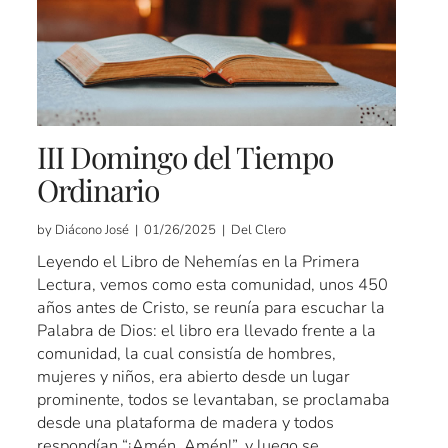
III Domingo del Tiempo
Ordinario
by Diácono José | 01/26/2025 | Del Clero
Leyendo el Libro de Nehemías en la Primera
Lectura, vemos como esta comunidad, unos 450
años antes de Cristo, se reunía para escuchar la
Palabra de Dios: el libro era llevado frente a la
comunidad, la cual consistía de hombres,
mujeres y niños, era abierto desde un lugar
prominente, todos se levantaban, se proclamaba
desde una plataforma de madera y todos
respondían “¡Amén, Amén!”, y luego se