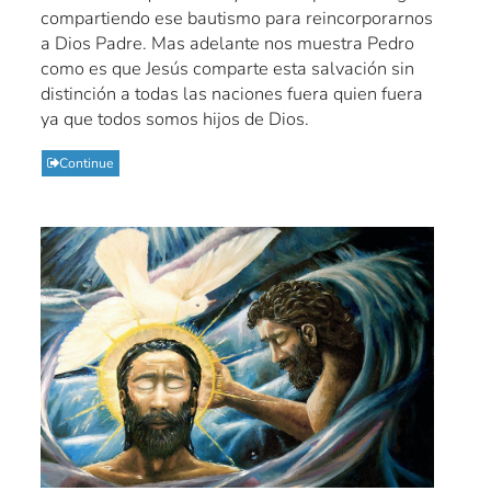
compartiendo ese bautismo para reincorporarnos
a Dios Padre. Mas adelante nos muestra Pedro
como es que Jesús comparte esta salvación sin
distinción a todas las naciones fuera quien fuera
ya que todos somos hijos de Dios.
Continue