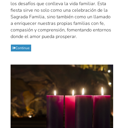
los desafíos que conlleva la vida familiar. Esta
fiesta sirve no solo como una celebración de la
Sagrada Familia, sino también como un llamado
a enriquecer nuestras propias familias con fe,
compasión y comprensión, fomentando entornos
donde el amor pueda prosperar.
Continue