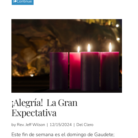
Continue
¡Alegría! La Gran
Expectativa
by Rev. Jeff Wilson | 12/15/2024 | Del Clero
Este fin de semana es el domingo de Gaudete;