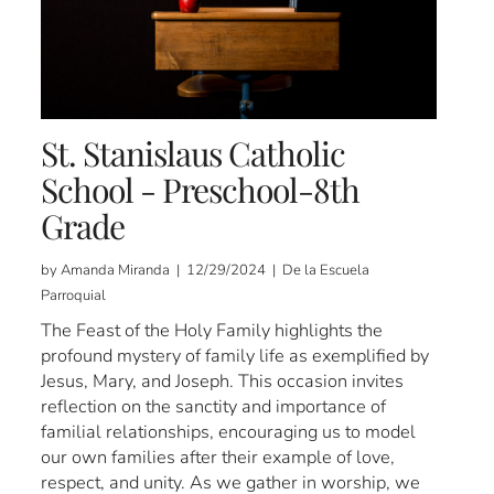
St. Stanislaus Catholic
School - Preschool-8th
Grade
by Amanda Miranda | 12/29/2024 | De la Escuela
Parroquial
The Feast of the Holy Family highlights the
profound mystery of family life as exemplified by
Jesus, Mary, and Joseph. This occasion invites
reflection on the sanctity and importance of
familial relationships, encouraging us to model
our own families after their example of love,
respect, and unity. As we gather in worship, we