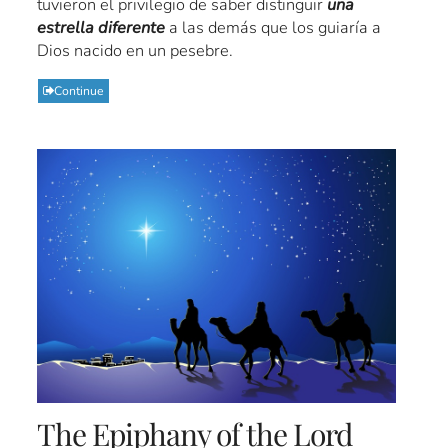
tuvieron el privilegio de saber distinguir
una
estrella diferente
a las demás que los guiaría a
Dios nacido en un pesebre.
Continue
The Epiphany of the Lord