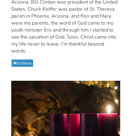
Arizona, Bill Clinton was president of the United
States, Chuck Keiffer was pastor of St. Theresa
parish in Phoenix, Arizona, and Ron and Mary
were my parents, the word of God came to my
youth minister Eric and through him I started to
see the salvation of God. Soon, Christ came into
my life never to leave. I’m thankful beyond
words.
Continue