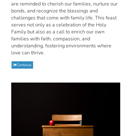
are reminded to cherish our families, nurture our
bonds, and recognize the blessings and
challenges that come with family life. This feast
serves not only as a celebration of the Holy
Family but also as a call to enrich our own
families with faith, compassion, and
understanding, fostering environments where
love can thrive.
Continue