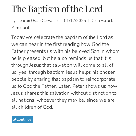
The Baptism of the Lord
by Deacon Oscar Cervantes | 01/12/2025 | De la Escuela
Parroquial
Today we celebrate the baptism of the Lord as
we can hear in the first reading how God the
Father presents us with his beloved Son in whom
he is pleased, but he also reminds us that it is
through Jesus that salvation will come to all of
us, yes, through baptism Jesus helps his chosen
people by sharing that baptism to reincorporate
us to God the Father. Later, Peter shows us how
Jesus shares this salvation without distinction to
all nations, whoever they may be, since we are
all children of God.
Continue