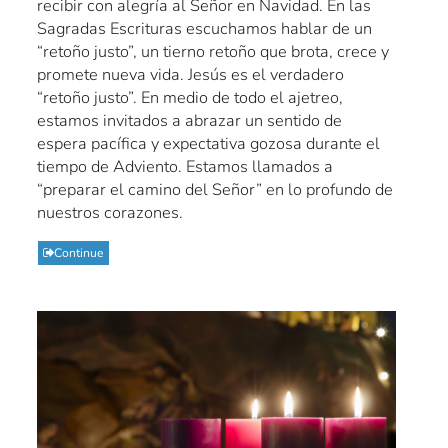
recibir con alegría al Señor en Navidad. En las
Sagradas Escrituras escuchamos hablar de un
“retoño justo”, un tierno retoño que brota, crece y
promete nueva vida. Jesús es el verdadero
“retoño justo”. En medio de todo el ajetreo,
estamos invitados a abrazar un sentido de
espera pacífica y expectativa gozosa durante el
tiempo de Adviento. Estamos llamados a
“preparar el camino del Señor” en lo profundo de
nuestros corazones.
Continue