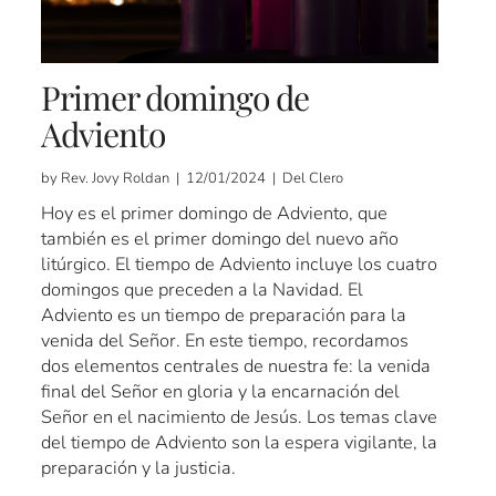
Primer domingo de
Adviento
by Rev. Jovy Roldan | 12/01/2024 | Del Clero
Hoy es el primer domingo de Adviento, que
también es el primer domingo del nuevo año
litúrgico. El tiempo de Adviento incluye los cuatro
domingos que preceden a la Navidad. El
Adviento es un tiempo de preparación para la
venida del Señor. En este tiempo, recordamos
dos elementos centrales de nuestra fe: la venida
final del Señor en gloria y la encarnación del
Señor en el nacimiento de Jesús. Los temas clave
del tiempo de Adviento son la espera vigilante, la
preparación y la justicia.