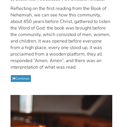
Reflecting on the first reading from the Book of
Nehemiah, we can see how this community,
about 450 years before Christ, gathered to listen
the Word of God: the book was brought before
the community, which consisted of men, women,
and children, it was opened before everyone
from a high place, every one stood up, it was
proclaimed from a wooden platform, they all
responded “Amen, Amen”, and there was an
interpretation of what was read.
Continue