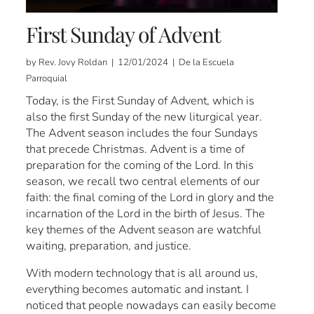
First Sunday of Advent
by Rev. Jovy Roldan | 12/01/2024 | De la Escuela
Parroquial
Today, is the First Sunday of Advent, which is
also the first Sunday of the new liturgical year.
The Advent season includes the four Sundays
that precede Christmas. Advent is a time of
preparation for the coming of the Lord. In this
season, we recall two central elements of our
faith: the final coming of the Lord in glory and the
incarnation of the Lord in the birth of Jesus. The
key themes of the Advent season are watchful
waiting, preparation, and justice.
With modern technology that is all around us,
everything becomes automatic and instant. I
noticed that people nowadays can easily become