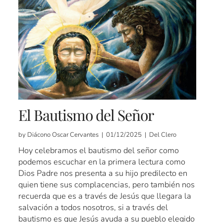
El Bautismo del Señor
by Diácono Oscar Cervantes | 01/12/2025 | Del Clero
Hoy celebramos el bautismo del señor como
podemos escuchar en la primera lectura como
Dios Padre nos presenta a su hijo predilecto en
quien tiene sus complacencias, pero también nos
recuerda que es a través de Jesús que llegara la
salvación a todos nosotros, si a través del
bautismo es que Jesús ayuda a su pueblo elegido