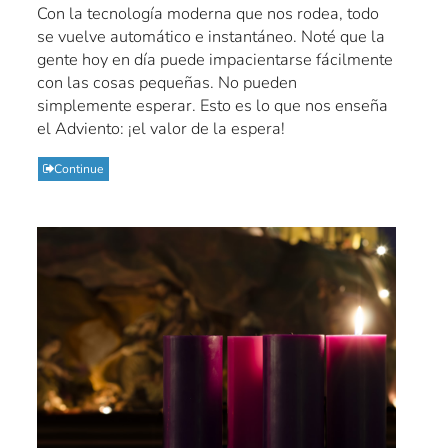
Con la tecnología moderna que nos rodea, todo
se vuelve automático e instantáneo. Noté que la
gente hoy en día puede impacientarse fácilmente
con las cosas pequeñas. No pueden
simplemente esperar. Esto es lo que nos enseña
el Adviento: ¡el valor de la espera!
Continue