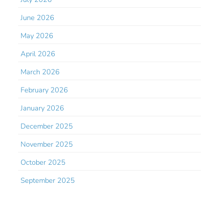
June 2026
May 2026
April 2026
March 2026
February 2026
January 2026
December 2025
November 2025
October 2025
September 2025