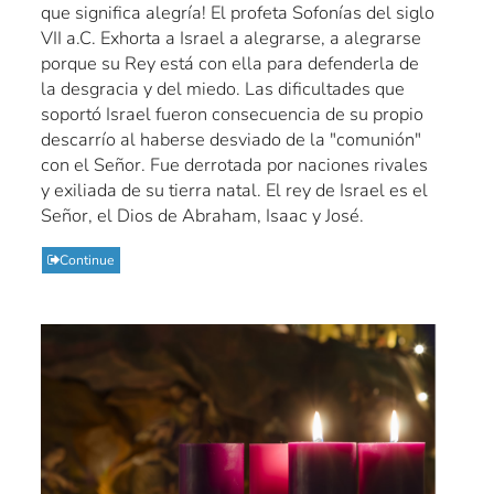
que significa alegría! El profeta Sofonías del siglo
VII a.C. Exhorta a Israel a alegrarse, a alegrarse
porque su Rey está con ella para defenderla de
la desgracia y del miedo. Las dificultades que
soportó Israel fueron consecuencia de su propio
descarrío al haberse desviado de la "comunión"
con el Señor. Fue derrotada por naciones rivales
y exiliada de su tierra natal. El rey de Israel es el
Señor, el Dios de Abraham, Isaac y José.
Continue