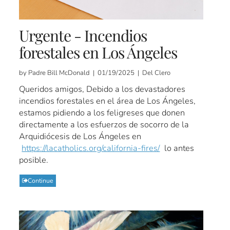
Urgente - Incendios
forestales en Los Ángeles
by Padre Bill McDonald | 01/19/2025 | Del Clero
Queridos amigos, Debido a los devastadores
incendios forestales en el área de Los Ángeles,
estamos pidiendo a los feligreses que donen
directamente a los esfuerzos de socorro de la
Arquidiócesis de Los Ángeles en
https://lacatholics.org/california-fires/
lo antes
posible.
Continue