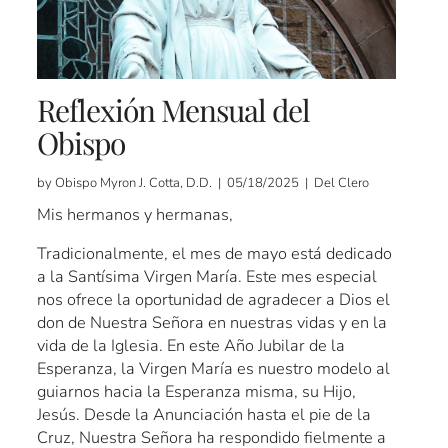
Reflexión Mensual del
Obispo
by Obispo Myron J. Cotta, D.D. | 05/18/2025 | Del Clero
Mis hermanos y hermanas,
Tradicionalmente, el mes de mayo está dedicado
a la Santísima Virgen María. Este mes especial
nos ofrece la oportunidad de agradecer a Dios el
don de Nuestra Señora en nuestras vidas y en la
vida de la Iglesia. En este Año Jubilar de la
Esperanza, la Virgen María es nuestro modelo al
guiarnos hacia la Esperanza misma, su Hijo,
Jesús. Desde la Anunciación hasta el pie de la
Cruz, Nuestra Señora ha respondido fielmente a