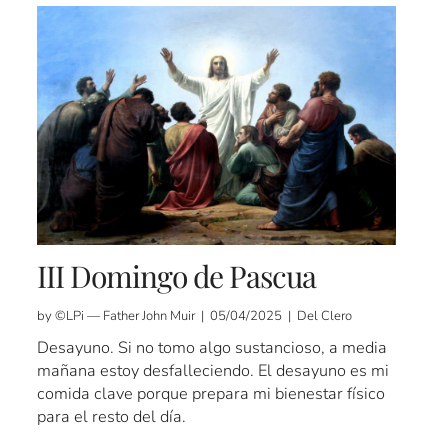
III Domingo de Pascua
by ©LPi — Father John Muir | 05/04/2025 | Del Clero
Desayuno. Si no tomo algo sustancioso, a media
mañana estoy desfalleciendo. El desayuno es mi
comida clave porque prepara mi bienestar físico
para el resto del día.