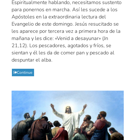
Espiritualmente hablando, necesitamos sustento
para ponernos en marcha. Así les sucede a los
Apóstoles en la extraordinaria lectura del
Evangelio de este domingo. Jesús resucitado se
les aparece por tercera vez a primera hora de la
mañana y les dice: «Venid a desayunar» (Jn
21,12). Los pescadores, agotados y fríos, se
sientan y él les da de comer pan y pescado al
despuntar el alba.
Continue