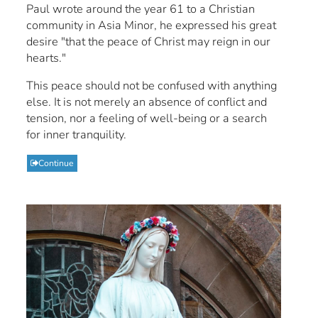
Paul wrote around the year 61 to a Christian
community in Asia Minor, he expressed his great
desire "that the peace of Christ may reign in our
hearts."
This peace should not be confused with anything
else. It is not merely an absence of conflict and
tension, nor a feeling of well-being or a search
for inner tranquility.
Continue