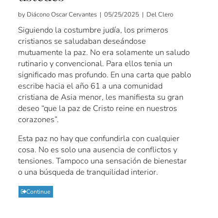
by Diácono Oscar Cervantes | 05/25/2025 | Del Clero
Siguiendo la costumbre judía, los primeros
cristianos se saludaban deseándose
mutuamente la paz. No era solamente un saludo
rutinario y convencional. Para ellos tenia un
significado mas profundo. En una carta que pablo
escribe hacia el año 61 a una comunidad
cristiana de Asia menor, les manifiesta su gran
deseo “que la paz de Cristo reine en nuestros
corazones”.
Esta paz no hay que confundirla con cualquier
cosa. No es solo una ausencia de conflictos y
tensiones. Tampoco una sensación de bienestar
o una búsqueda de tranquilidad interior.
Continue