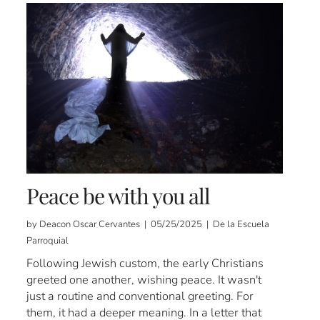
Peace be with you all
by Deacon Oscar Cervantes | 05/25/2025 | De la Escuela
Parroquial
Following Jewish custom, the early Christians
greeted one another, wishing peace. It wasn't
just a routine and conventional greeting. For
them, it had a deeper meaning. In a letter that