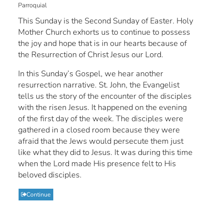
Parroquial
This Sunday is the Second Sunday of Easter. Holy
Mother Church exhorts us to continue to possess
the joy and hope that is in our hearts because of
the Resurrection of Christ Jesus our Lord.
In this Sunday’s Gospel, we hear another
resurrection narrative. St. John, the Evangelist
tells us the story of the encounter of the disciples
with the risen Jesus. It happened on the evening
of the first day of the week. The disciples were
gathered in a closed room because they were
afraid that the Jews would persecute them just
like what they did to Jesus. It was during this time
when the Lord made His presence felt to His
beloved disciples.
Continue