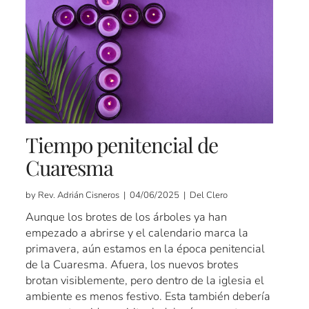
Tiempo penitencial de
Cuaresma
by Rev. Adrián Cisneros | 04/06/2025 | Del Clero
Aunque los brotes de los árboles ya han
empezado a abrirse y el calendario marca la
primavera, aún estamos en la época penitencial
de la Cuaresma. Afuera, los nuevos brotes
brotan visiblemente, pero dentro de la iglesia el
ambiente es menos festivo. Esta también debería