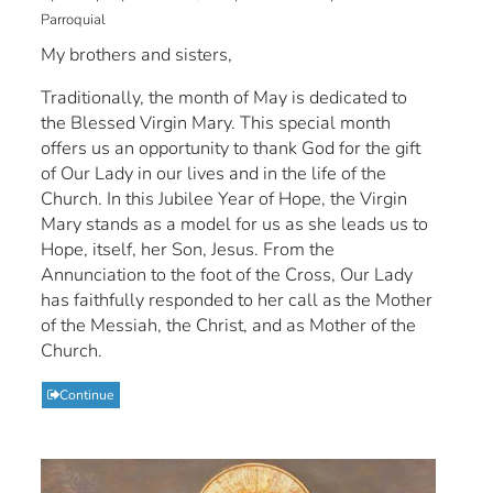
Parroquial
My brothers and sisters,
Traditionally, the month of May is dedicated to
the Blessed Virgin Mary. This special month
offers us an opportunity to thank God for the gift
of Our Lady in our lives and in the life of the
Church. In this Jubilee Year of Hope, the Virgin
Mary stands as a model for us as she leads us to
Hope, itself, her Son, Jesus. From the
Annunciation to the foot of the Cross, Our Lady
has faithfully responded to her call as the Mother
of the Messiah, the Christ, and as Mother of the
Church.
Continue