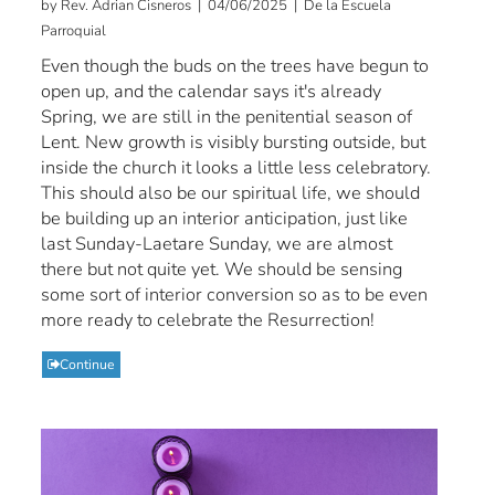
by Rev. Adrian Cisneros | 04/06/2025 | De la Escuela
Parroquial
Even though the buds on the trees have begun to
open up, and the calendar says it's already
Spring, we are still in the penitential season of
Lent. New growth is visibly bursting outside, but
inside the church it looks a little less celebratory.
This should also be our spiritual life, we should
be building up an interior anticipation, just like
last Sunday-Laetare Sunday, we are almost
there but not quite yet. We should be sensing
some sort of interior conversion so as to be even
more ready to celebrate the Resurrection!
Continue