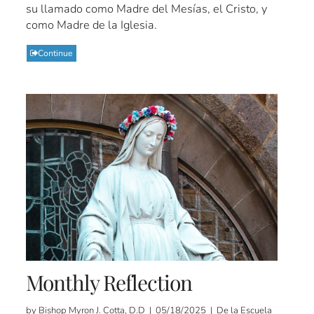
su llamado como Madre del Mesías, el Cristo, y
como Madre de la Iglesia.
Continue
Monthly Reflection
by Bishop Myron J. Cotta, D.D | 05/18/2025 | De la Escuela