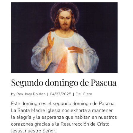
Segundo domingo de Pascua
by Rev. Jovy Roldan | 04/27/2025 | Del Clero
Este domingo es el segundo domingo de Pascua.
La Santa Madre Iglesia nos exhorta a mantener
la alegría y la esperanza que habitan en nuestros
corazones gracias a la Resurrección de Cristo
Jesús, nuestro Señor.