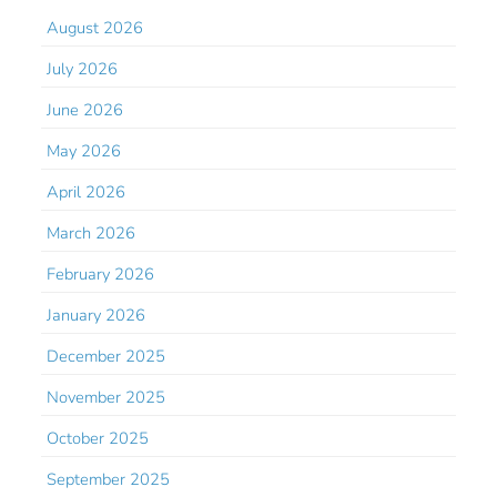
August 2026
July 2026
June 2026
May 2026
April 2026
March 2026
February 2026
January 2026
December 2025
November 2025
October 2025
September 2025