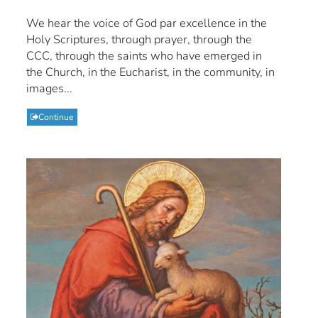
We hear the voice of God par excellence in the
Holy Scriptures, through prayer, through the
CCC, through the saints who have emerged in
the Church, in the Eucharist, in the community, in
images...
Continue