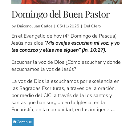
Domingo del Buen Pastor
by Diácono Juan Carlos | 05/11/2025 | Del Clero
En el Evangelio de hoy (4° Domingo de Pascua)
Jesús nos dice
“Mis ovejas escuchan mi voz; y yo
las conozco y ellas me siguen” (Jn. 10:27).
Escuchar la voz de Dios ¿Cómo escuchar y donde
escuchamos la voz de Jesús?
La voz de Dios la escuchamos por excelencia en
las Sagradas Escrituras, a través de la oración,
por medio del CIC, a través de la los santos y
santas que han surgido en la Iglesia, en la
Eucaristía, en la comunidad, en las imágenes…
Continue