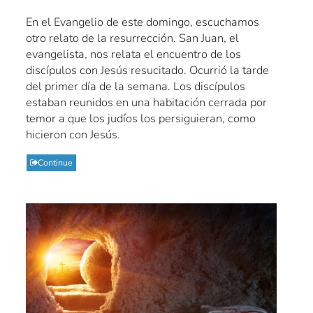
En el Evangelio de este domingo, escuchamos
otro relato de la resurrección. San Juan, el
evangelista, nos relata el encuentro de los
discípulos con Jesús resucitado. Ocurrió la tarde
del primer día de la semana. Los discípulos
estaban reunidos en una habitación cerrada por
temor a que los judíos los persiguieran, como
hicieron con Jesús.
Continue