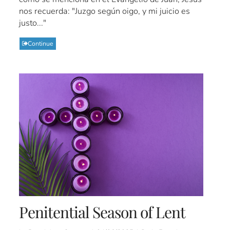
nos recuerda: "Juzgo según oigo, y mi juicio es
justo..."
Continue
Penitential Season of Lent