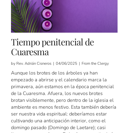
Tiempo penitencial de
Cuaresma
by Rev. Adrián Cisneros | 04/06/2025 | From the Clergy
Aunque los brotes de los árboles ya han
empezado a abrirse y el calendario marca la
primavera, aún estamos en la época penitencial
de la Cuaresma. Afuera, los nuevos brotes
brotan visiblemente, pero dentro de la iglesia el
ambiente es menos festivo. Esta también debería
ser nuestra vida espiritual: deberíamos estar
cultivando una anticipación interior, como el
domingo pasado (Domingo de Laetare); casi