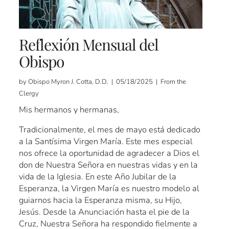
Reflexión Mensual del
Obispo
by Obispo Myron J. Cotta, D.D. | 05/18/2025 | From the
Clergy
Mis hermanos y hermanas,
Tradicionalmente, el mes de mayo está dedicado
a la Santísima Virgen María. Este mes especial
nos ofrece la oportunidad de agradecer a Dios el
don de Nuestra Señora en nuestras vidas y en la
vida de la Iglesia. En este Año Jubilar de la
Esperanza, la Virgen María es nuestro modelo al
guiarnos hacia la Esperanza misma, su Hijo,
Jesús. Desde la Anunciación hasta el pie de la
Cruz, Nuestra Señora ha respondido fielmente a