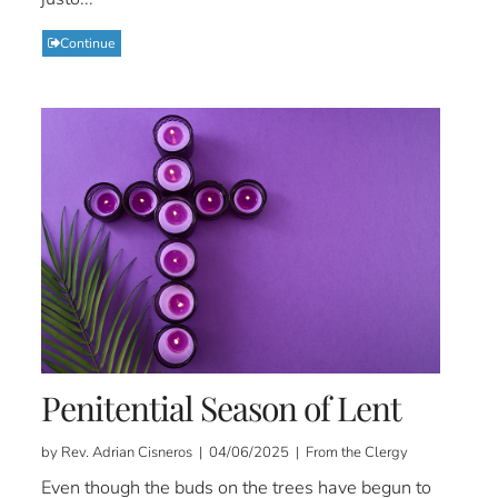
Continue
Penitential Season of Lent
by Rev. Adrian Cisneros | 04/06/2025 | From the Clergy
Even though the buds on the trees have begun to