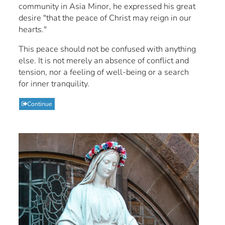
community in Asia Minor, he expressed his great
desire "that the peace of Christ may reign in our
hearts."
This peace should not be confused with anything
else. It is not merely an absence of conflict and
tension, nor a feeling of well-being or a search
for inner tranquility.
Continue