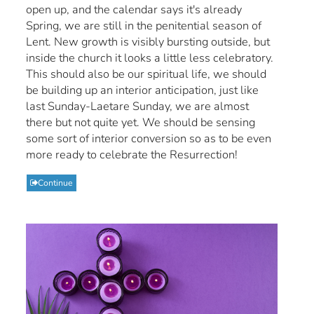
open up, and the calendar says it's already
Spring, we are still in the penitential season of
Lent. New growth is visibly bursting outside, but
inside the church it looks a little less celebratory.
This should also be our spiritual life, we should
be building up an interior anticipation, just like
last Sunday-Laetare Sunday, we are almost
there but not quite yet. We should be sensing
some sort of interior conversion so as to be even
more ready to celebrate the Resurrection!
Continue