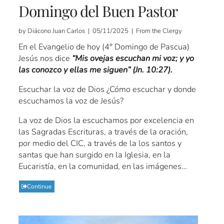
Domingo del Buen Pastor
by Diácono Juan Carlos | 05/11/2025 | From the Clergy
En el Evangelio de hoy (4° Domingo de Pascua)
Jesús nos dice
“Mis ovejas escuchan mi voz; y yo
las conozco y ellas me siguen” (Jn. 10:27).
Escuchar la voz de Dios ¿Cómo escuchar y donde
escuchamos la voz de Jesús?
La voz de Dios la escuchamos por excelencia en
las Sagradas Escrituras, a través de la oración,
por medio del CIC, a través de la los santos y
santas que han surgido en la Iglesia, en la
Eucaristía, en la comunidad, en las imágenes…
Continue