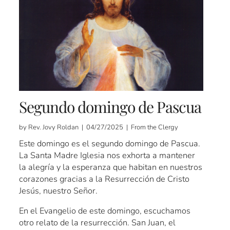
Segundo domingo de Pascua
by Rev. Jovy Roldan | 04/27/2025 | From the Clergy
Este domingo es el segundo domingo de Pascua.
La Santa Madre Iglesia nos exhorta a mantener
la alegría y la esperanza que habitan en nuestros
corazones gracias a la Resurrección de Cristo
Jesús, nuestro Señor.
En el Evangelio de este domingo, escuchamos
otro relato de la resurrección. San Juan, el