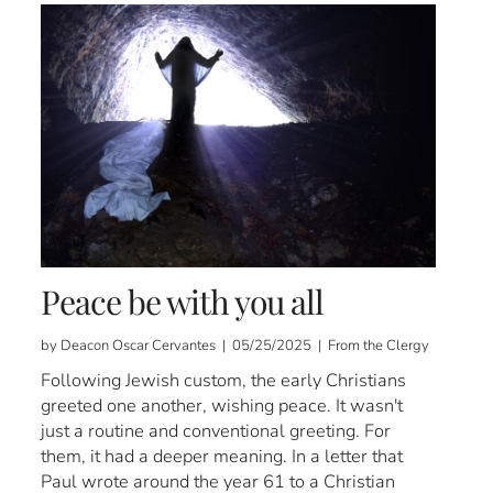
Peace be with you all
by Deacon Oscar Cervantes | 05/25/2025 | From the Clergy
Following Jewish custom, the early Christians
greeted one another, wishing peace. It wasn't
just a routine and conventional greeting. For
them, it had a deeper meaning. In a letter that
Paul wrote around the year 61 to a Christian