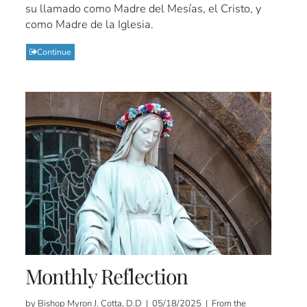
su llamado como Madre del Mesías, el Cristo, y
como Madre de la Iglesia.
Continue
Monthly Reflection
by Bishop Myron J. Cotta, D.D | 05/18/2025 | From the