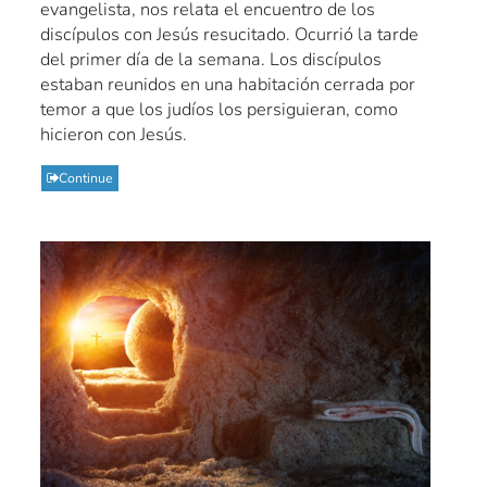
evangelista, nos relata el encuentro de los
discípulos con Jesús resucitado. Ocurrió la tarde
del primer día de la semana. Los discípulos
estaban reunidos en una habitación cerrada por
temor a que los judíos los persiguieran, como
hicieron con Jesús.
Continue