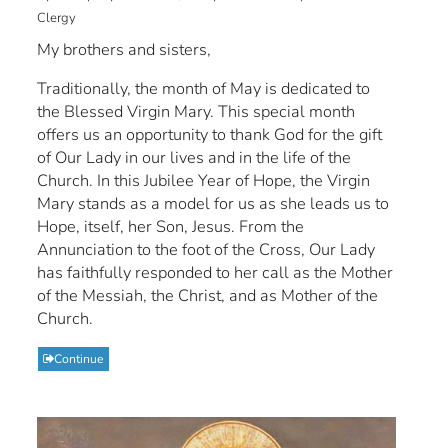
Clergy
My brothers and sisters,
Traditionally, the month of May is dedicated to
the Blessed Virgin Mary. This special month
offers us an opportunity to thank God for the gift
of Our Lady in our lives and in the life of the
Church. In this Jubilee Year of Hope, the Virgin
Mary stands as a model for us as she leads us to
Hope, itself, her Son, Jesus. From the
Annunciation to the foot of the Cross, Our Lady
has faithfully responded to her call as the Mother
of the Messiah, the Christ, and as Mother of the
Church.
Continue