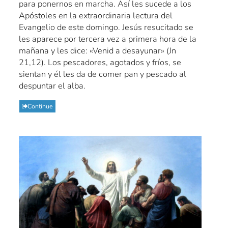
para ponernos en marcha. Así les sucede a los
Apóstoles en la extraordinaria lectura del
Evangelio de este domingo. Jesús resucitado se
les aparece por tercera vez a primera hora de la
mañana y les dice: «Venid a desayunar» (Jn
21,12). Los pescadores, agotados y fríos, se
sientan y él les da de comer pan y pescado al
despuntar el alba.
Continue