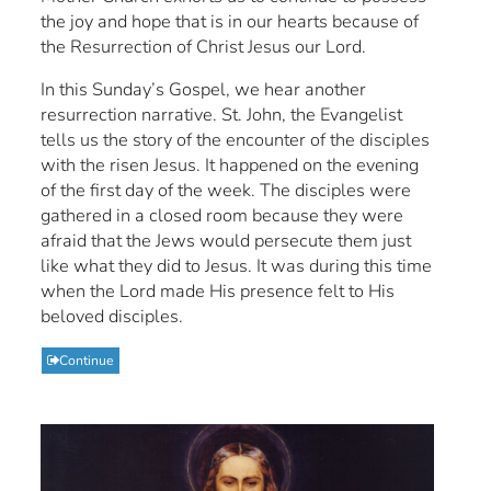
the joy and hope that is in our hearts because of
the Resurrection of Christ Jesus our Lord.
In this Sunday’s Gospel, we hear another
resurrection narrative. St. John, the Evangelist
tells us the story of the encounter of the disciples
with the risen Jesus. It happened on the evening
of the first day of the week. The disciples were
gathered in a closed room because they were
afraid that the Jews would persecute them just
like what they did to Jesus. It was during this time
when the Lord made His presence felt to His
beloved disciples.
Continue