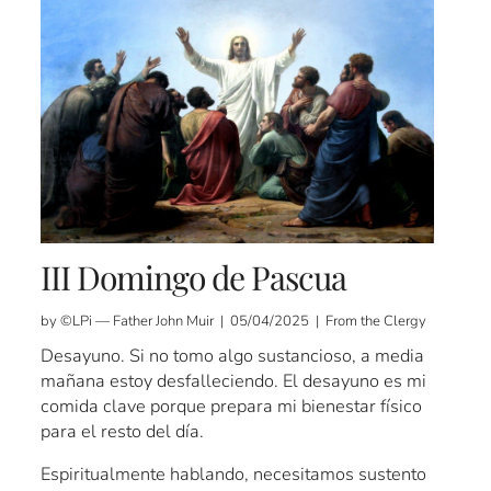
III Domingo de Pascua
by ©LPi — Father John Muir | 05/04/2025 | From the Clergy
Desayuno. Si no tomo algo sustancioso, a media
mañana estoy desfalleciendo. El desayuno es mi
comida clave porque prepara mi bienestar físico
para el resto del día.
Espiritualmente hablando, necesitamos sustento