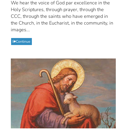
We hear the voice of God par excellence in the
Holy Scriptures, through prayer, through the
CCC, through the saints who have emerged in
the Church, in the Eucharist, in the community, in
images...
Continue