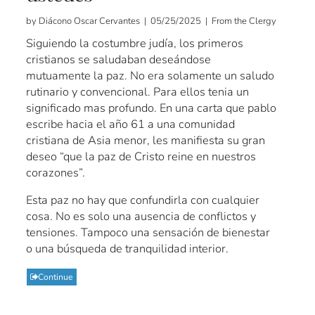
by Diácono Oscar Cervantes | 05/25/2025 | From the Clergy
Siguiendo la costumbre judía, los primeros
cristianos se saludaban deseándose
mutuamente la paz. No era solamente un saludo
rutinario y convencional. Para ellos tenia un
significado mas profundo. En una carta que pablo
escribe hacia el año 61 a una comunidad
cristiana de Asia menor, les manifiesta su gran
deseo “que la paz de Cristo reine en nuestros
corazones”.
Esta paz no hay que confundirla con cualquier
cosa. No es solo una ausencia de conflictos y
tensiones. Tampoco una sensación de bienestar
o una búsqueda de tranquilidad interior.
Continue