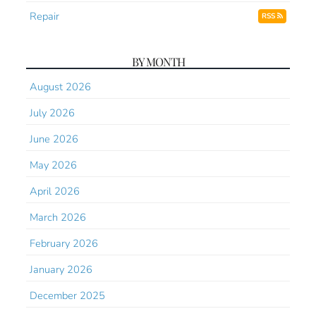
Repair
RSS
BY MONTH
August 2026
July 2026
June 2026
May 2026
April 2026
March 2026
February 2026
January 2026
December 2025